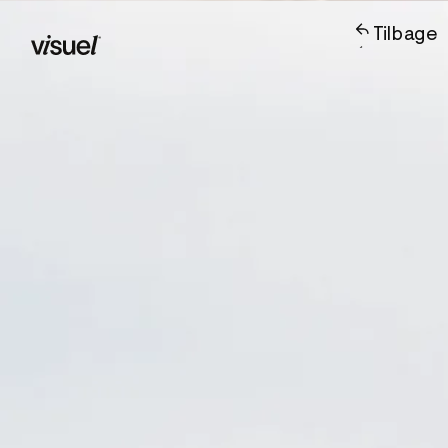
Tilbage